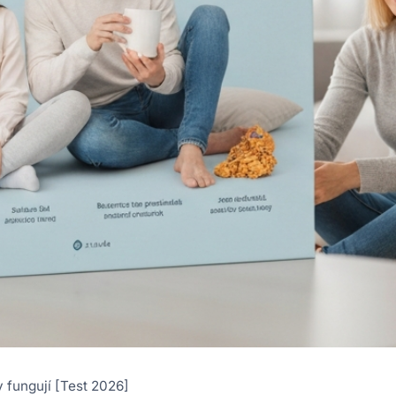
y fungují [Test 2026]