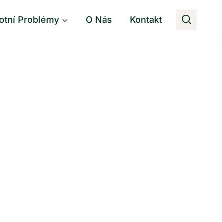
otní Problémy
O Nás
Kontakt