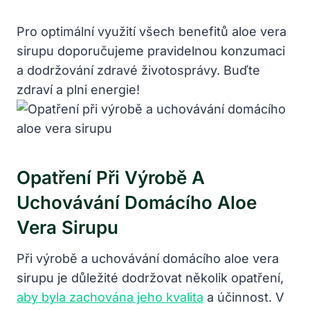
Pro optimální využití všech benefitů aloe vera
sirupu doporučujeme pravidelnou konzumaci
a dodržování zdravé životosprávy. Buďte
zdraví a plni energie!
Opatření Při Výrobě A
Uchovávání Domácího Aloe
Vera Sirupu
Při výrobě a uchovávání domácího aloe vera
sirupu je důležité dodržovat několik opatření,
aby byla zachována jeho kvalita
a účinnost. V