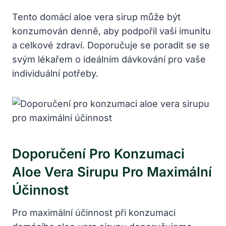
Tento domácí aloe vera sirup může být
konzumován denně, aby podpořil vaši imunitu
a celkové zdraví. Doporučuje se poradit se se
svým lékařem o ideálním dávkování pro vaše
individuální potřeby.
Doporučení Pro Konzumaci
Aloe Vera Sirupu Pro Maximální
Účinnost
Pro maximální účinnost při konzumaci