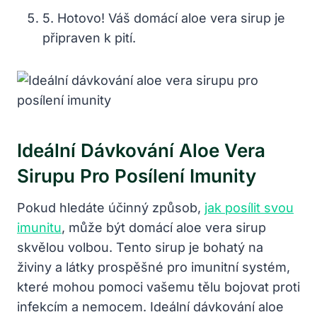
5. Hotovo! Váš domácí aloe vera sirup je
připraven k pití.
Ideální Dávkování Aloe Vera
Sirupu Pro Posílení Imunity
Pokud hledáte účinný způsob,
jak posílit svou
imunitu
, může být domácí aloe vera sirup
skvělou volbou. Tento sirup je bohatý na
živiny a látky prospěšné pro imunitní systém,
které mohou pomoci vašemu tělu bojovat proti
infekcím a nemocem. Ideální dávkování aloe