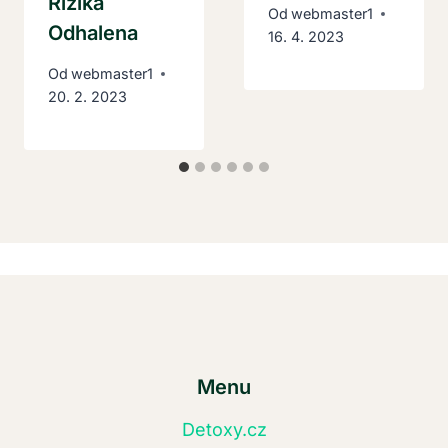
Rizika
Od
webmaster1
Odhalena
16. 4. 2023
Od
webmaster1
20. 2. 2023
Menu
Detoxy.cz