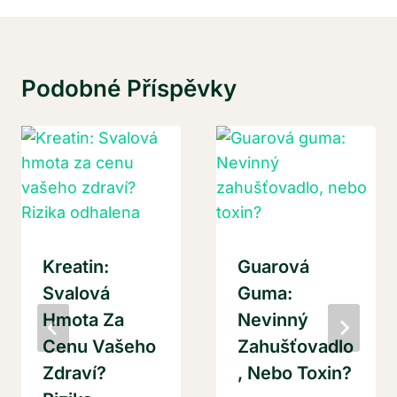
Podobné Příspěvky
Kreatin:
Guarová
Svalová
Guma:
Hmota Za
Nevinný
Cenu Vašeho
Zahušťovadlo
Zdraví?
, Nebo Toxin?