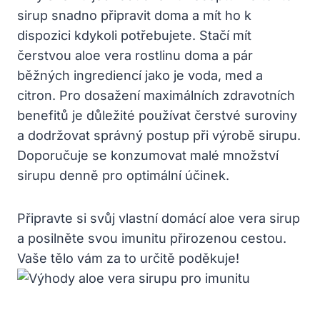
sirup snadno připravit doma a mít ho k
dispozici kdykoli potřebujete. Stačí mít
čerstvou aloe vera rostlinu doma a pár
běžných ingrediencí jako je voda, med a
citron. Pro dosažení maximálních zdravotních
benefitů je důležité používat čerstvé suroviny
a dodržovat správný postup při výrobě sirupu.
Doporučuje se konzumovat malé množství
sirupu denně pro optimální účinek.
Připravte si svůj vlastní domácí aloe vera sirup
a posilněte svou imunitu přirozenou cestou.
Vaše tělo vám za to určitě poděkuje!