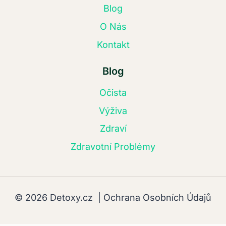
Blog
O Nás
Kontakt
Blog
Očista
Výživa
Zdraví
Zdravotní Problémy
© 2026 Detoxy.cz |
Ochrana Osobních Údajů