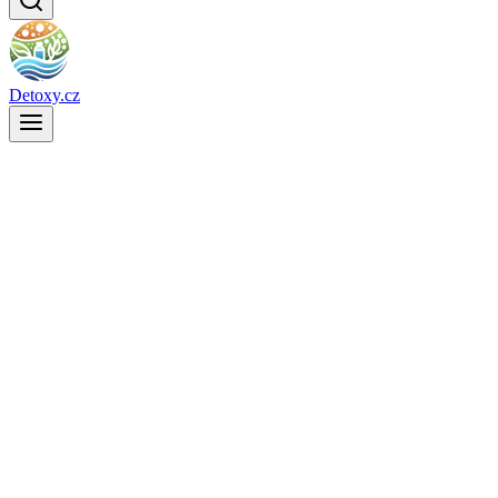
Detoxy.cz