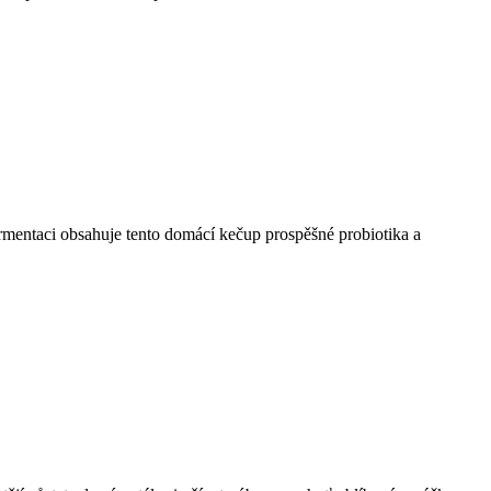
mentaci obsahuje tento domácí kečup prospěšné probiotika a